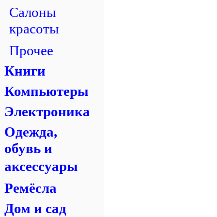
Салоны
красоты
Прочее
Книги
Компьютеры
Электроника
Одежда,
обувь и
аксессуары
Ремёсла
Дом и сад