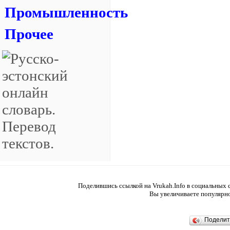
Промышленность
Прочее
Поделившись ссылкой на Vrukah.Info в социальных с
Вы увеличиваете популярно
Подели