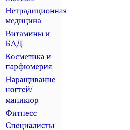
Нетрадиционная
медицина
Витамины и
БАД
Косметика и
парфюмерия
Наращивание
ногтей/
маникюр
Фитнесс
Специалисты