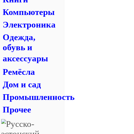
Компьютеры
Электроника
Одежда,
обувь и
аксессуары
Ремёсла
Дом и сад
Промышленность
Прочее