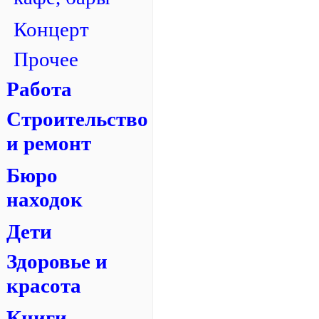
Концерт
Прочее
Работа
Строительство
и ремонт
Бюро
находок
Дети
Здоровье и
красота
Книги