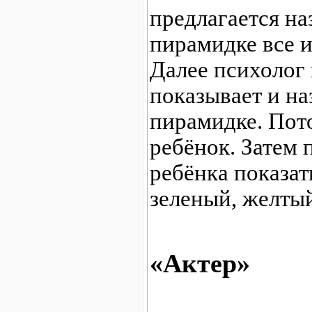
предлагается на
пирамидке все и
Далее психолог
показывает и на
пирамидке. Пот
ребёнок. Затем 
ребёнка показат
зеленый, желтый 
«Актер»