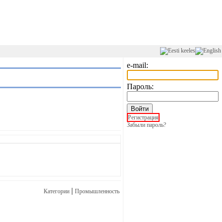
e-mail:
Пароль:
Регистрация
Забыли пароль?
|
Категории
Промышленность