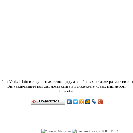
 на Vrukah.Info в социальных сетях, форумах и блогах, а также разместив ссы
Вы увеличиваете популярность сайта и привлекаете новых партнёров.
Спасибо.
Поделиться…